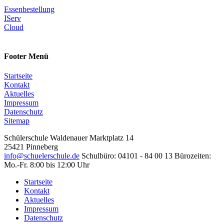
Essenbestellung
IServ
Cloud
Footer Menü
Startseite
Kontakt
Aktuelles
Impressum
Datenschutz
Sitemap
Schülerschule
Waldenauer Marktplatz 14
25421 Pinneberg
info@schuelerschule.de
Schulbüro: 04101 - 84 00 13
Bürozeiten:
Mo.-Fr. 8:00 bis 12:00 Uhr
Startseite
Kontakt
Aktuelles
Impressum
Datenschutz